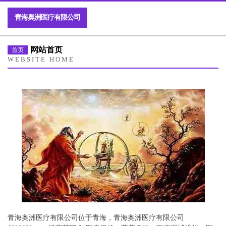
青海奥洲医疗有限公司
网站首页
首页
WEBSITE HOME
青海奥洲医疗有限公司位于青海，青海奥洲医疗有限公司